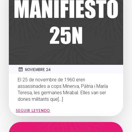
NOVIEMBRE 24
El 25 de novembre de 1960 eren
assassinades a cops Minerva, Pàtria i María
Teresa, les germanes Mirabal. Elles van ser
dones militants que[…]
SEGUIR LEYENDO