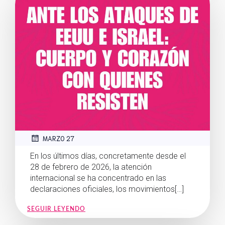
MARZO 27
En los últimos días, concretamente desde el
28 de febrero de 2026, la atención
internacional se ha concentrado en las
declaraciones oficiales, los movimientos[…]
SEGUIR LEYENDO