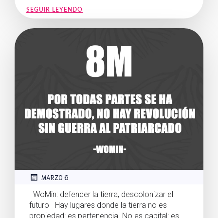
SEGUIR LEYENDO
MARZO 6
WoMin: defender la tierra, descolonizar el
futuro Hay lugares donde la tierra no es
propiedad: es pertenencia. No es capital: es