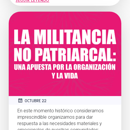
SEGUIR LEYENDO
OCTUBRE 22
En este momento histórico consideramos
imprescindible organizarnos para dar
respuesta a las necesidades materiales y
emocionales de nuestras comunidades;