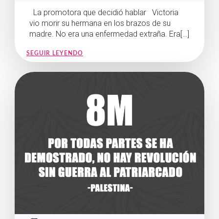
La promotora que decidió hablar Victoria
vio morir su hermana en los brazos de su
madre. No era una enfermedad extraña. Era[…]
SEGUIR LEYENDO