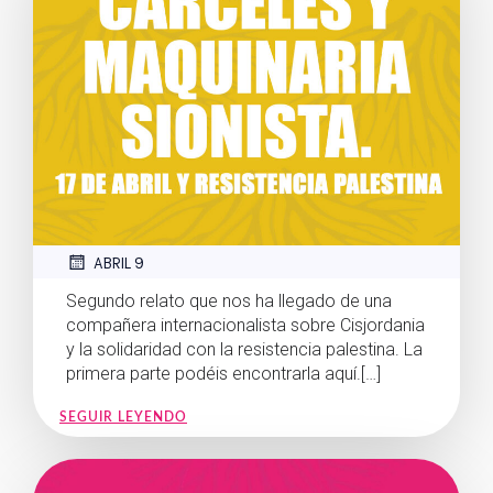
ABRIL 9
Segundo relato que nos ha llegado de una
compañera internacionalista sobre Cisjordania
y la solidaridad con la resistencia palestina. La
primera parte podéis encontrarla aquí.[…]
SEGUIR LEYENDO