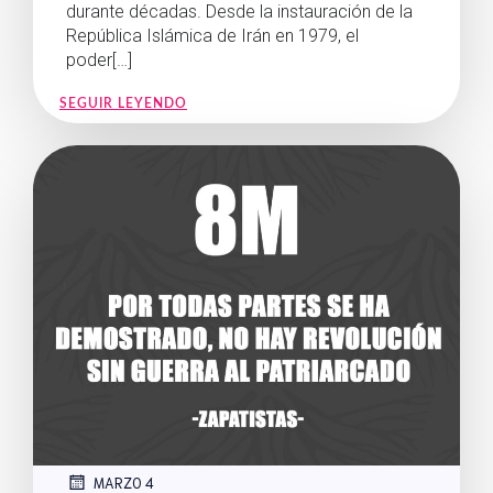
durante décadas. Desde la instauración de la
República Islámica de Irán en 1979, el
poder[…]
SEGUIR LEYENDO
MARZO 4