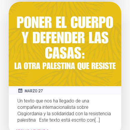
MARZO 27
Un texto que nos ha llegado de una
compañera internacionalista sobre
Cisgiordania y la solidaridad con la resistencia
palestina Este texto está escrito con[…]