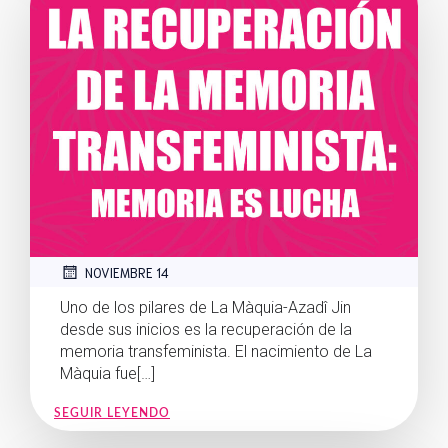
NOVIEMBRE 14
Uno de los pilares de La Màquia-Azadî Jin
desde sus inicios es la recuperación de la
memoria transfeminista. El nacimiento de La
Màquia fue[…]
SEGUIR LEYENDO