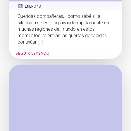
ENERO 19
Queridas compañeras, como sabéis, la
situación se está agravando rápidamente en
muchas regiones del mundo en estos
momentos. Mientras las guerras genocidas
continúan[…]
SEGUIR LEYENDO