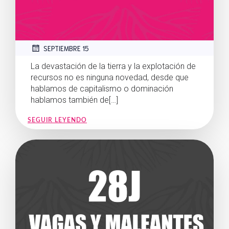
SEPTIEMBRE 15
La devastación de la tierra y la explotación de
recursos no es ninguna novedad, desde que
hablamos de capitalismo o dominación
hablamos también de[…]
SEGUIR LEYENDO