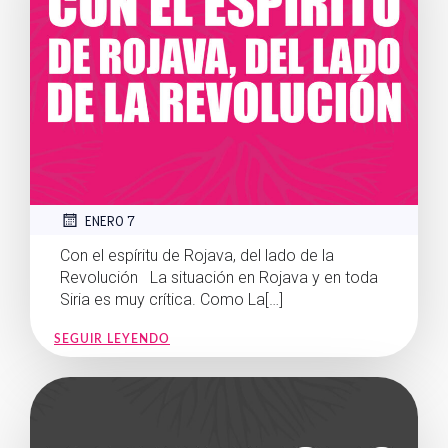
ENERO 7
Con el espíritu de Rojava, del lado de la
Revolución La situación en Rojava y en toda
Siria es muy crítica. Como La[…]
SEGUIR LEYENDO