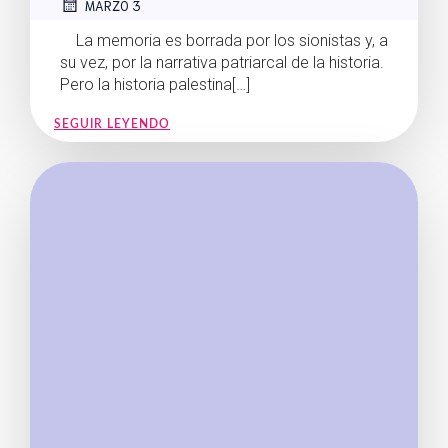
MARZO 3
La memoria es borrada por los sionistas y, a
su vez, por la narrativa patriarcal de la historia.
Pero la historia palestina[…]
SEGUIR LEYENDO