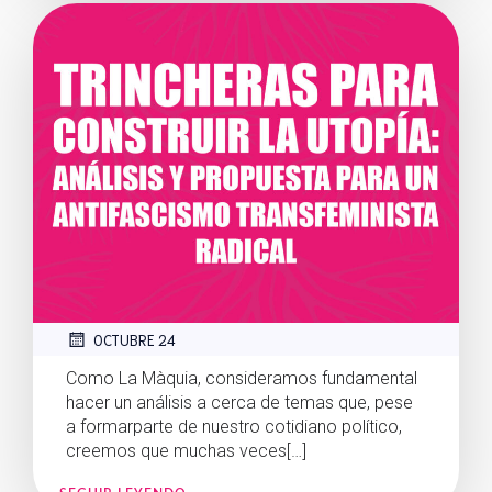
OCTUBRE 24
Como La Màquia, consideramos fundamental
hacer un análisis a cerca de temas que, pese
a formarparte de nuestro cotidiano político,
creemos que muchas veces[…]