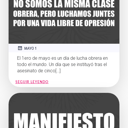
MAYO 1
El 1ero de mayo es un día de lucha obrera en
todo el mundo. Un día que se instituyó tras el
asesinato de cinco[…]
SEGUIR LEYENDO