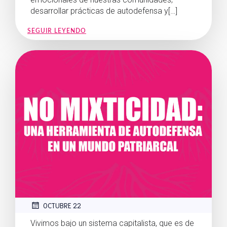
desarrollar prácticas de autodefensa y[…]
SEGUIR LEYENDO
OCTUBRE 22
Vivimos bajo un sistema capitalista, que es de