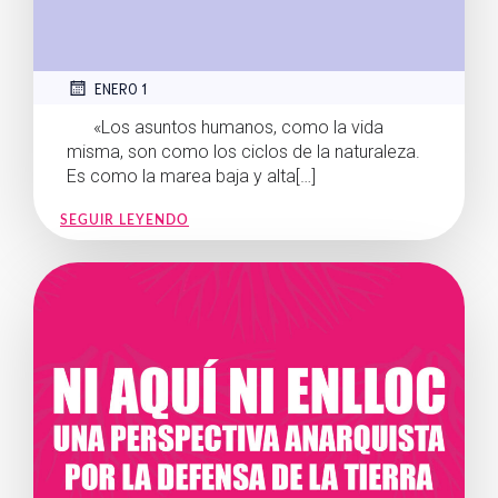
ENERO 1
«Los asuntos humanos, como la vida
misma, son como los ciclos de la naturaleza.
Es como la marea baja y alta[…]
SEGUIR LEYENDO