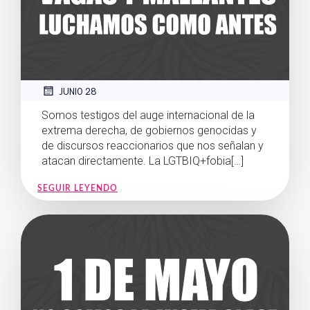
JUNIO 28
Somos testigos del auge internacional de la
extrema derecha, de gobiernos genocidas y
de discursos reaccionarios que nos señalan y
atacan directamente. La LGTBIQ+fobia[…]
SEGUIR LEYENDO