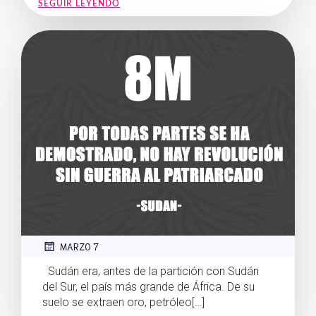
SEGUIR LEYENDO
MARZO 7
Sudán era, antes de la partición con Sudán
del Sur, el país más grande de África. De su
suelo se extraen oro, petróleo[…]