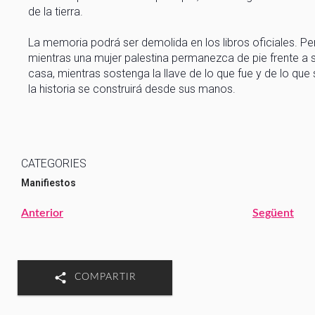
de la tierra.
La memoria podrá ser demolida en los libros oficiales. Pe
mientras una mujer palestina permanezca de pie frente a 
casa, mientras sostenga la llave de lo que fue y de lo que 
la historia se construirá desde sus manos.
CATEGORIES
Manifiestos
Anterior
Següent
COMPARTIR