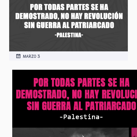
MARZO 3