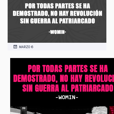
MARZO 6