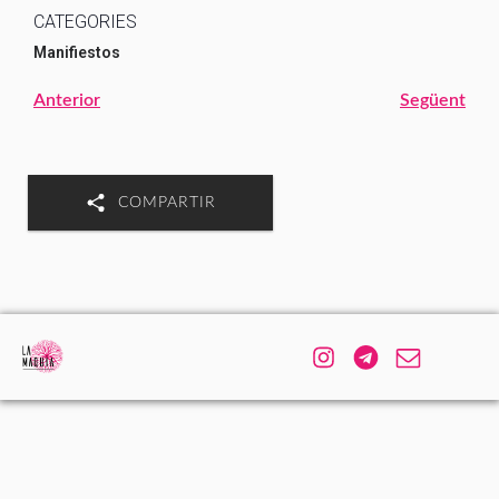
CATEGORIES
Manifiestos
Anterior
Següent
COMPARTIR