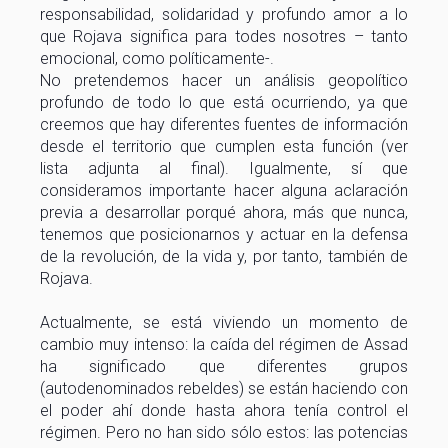
responsabilidad, solidaridad y profundo amor a lo
que Rojava significa para todes nosotres – tanto
emocional, como políticamente-.
No pretendemos hacer un análisis geopolítico
profundo de todo lo que está ocurriendo, ya que
creemos que hay diferentes fuentes de información
desde el territorio que cumplen esta función (ver
lista adjunta al final). Igualmente, sí que
consideramos importante hacer alguna aclaración
previa a desarrollar porqué ahora, más que nunca,
tenemos que posicionarnos y actuar en la defensa
de la revolución, de la vida y, por tanto, también de
Rojava.
Actualmente, se está viviendo un momento de
cambio muy intenso: la caída del régimen de Assad
ha significado que diferentes grupos
(autodenominados rebeldes) se están haciendo con
el poder ahí donde hasta ahora tenía control el
régimen. Pero no han sido sólo estos: las potencias