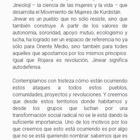
Jineolojî – la ciencia de las mujeres y la vida – que
desarrolla el Movimiento de Mujeres de Kurdistán.
Jinwar es un pueblo que no sólo resiste, sino que
también construye. A partir de los valores de
autonomía, sororidad, apoyo mutuo, ecologismo y
lucha, ha logrado ser un espacio de referencia no ya
sólo para Oriente Medio, sino también para todes
aquelles que apostamos por los mismos principios.
Igual que Rojava es revolución, Jinwar significa
autodefensa.
Contemplamos con tristeza cómo están ocurriendo
estos ataques a todos estos pueblos,
comunidades, proyectos y revoluciones. Y creemos
que desde estos territorios donde habitamos y
desde los grupos que luchan por una
transformación social radical no se le está dando la
suficiente importancia. Uno de los motivos por los
que creemos que esto está ocurriendo es por algo
que no se está queriendo nombrar: sabemos que es