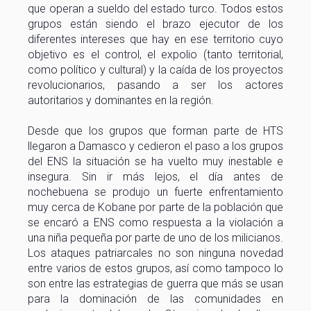
que operan a sueldo del estado turco. Todos estos
grupos están siendo el brazo ejecutor de los
diferentes intereses que hay en ese territorio cuyo
objetivo es el control, el expolio (tanto territorial,
como político y cultural) y la caída de los proyectos
revolucionarios, pasando a ser los actores
autoritarios y dominantes en la región.
Desde que los grupos que forman parte de HTS
llegaron a Damasco y cedieron el paso a los grupos
del ENS la situación se ha vuelto muy inestable e
insegura. Sin ir más lejos, el día antes de
nochebuena se produjo un fuerte enfrentamiento
muy cerca de Kobane por parte de la población que
se encaró a ENS como respuesta a la violación a
una niña pequeña por parte de uno de los milicianos.
Los ataques patriarcales no son ninguna novedad
entre varios de estos grupos, así como tampoco lo
son entre las estrategias de guerra que más se usan
para la dominación de las comunidades en