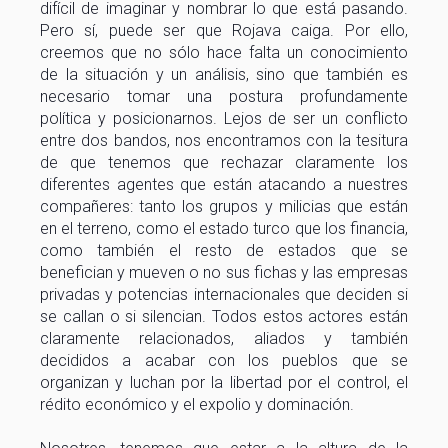
difícil de imaginar y nombrar lo que está pasando.
Pero sí, puede ser que Rojava caiga. Por ello,
creemos que no sólo hace falta un conocimiento
de la situación y un análisis, sino que también es
necesario tomar una postura profundamente
política y posicionarnos. Lejos de ser un conflicto
entre dos bandos, nos encontramos con la tesitura
de que tenemos que rechazar claramente los
diferentes agentes que están atacando a nuestres
compañeres: tanto los grupos y milicias que están
en el terreno, como el estado turco que los financia,
como también el resto de estados que se
benefician y mueven o no sus fichas y las empresas
privadas y potencias internacionales que deciden si
se callan o si silencian. Todos estos actores están
claramente relacionados, aliados y también
decididos a acabar con los pueblos que se
organizan y luchan por la libertad por el control, el
rédito económico y el expolio y dominación.