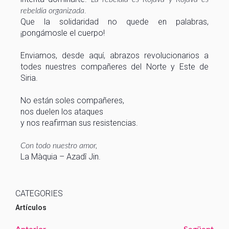
.
rebeldía organizada
Que la solidaridad no quede en palabras,
¡pongámosle el cuerpo!
Enviamos, desde aquí, abrazos revolucionarios a
todes nuestres compañeres del Norte y Este de
Siria.
No están soles compañeres,
nos duelen los ataques
y nos reafirman sus resistencias.
Con todo nuestro amor,
La Màquia – Azadî Jin.
CATEGORIES
Artículos