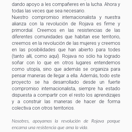
dando apoyo a les compañeres en la lucha. Ahora y
todas las veces que sea necesario.
Nuestro compromiso internacionalista y nuestra
alianza con la revolución de Rojava es firme y
primordial. Creemos en las resistencias de las
diferentes comunidades que habitan ese territorio,
creemos en la revolución de las mujeres y creemos
en las posibilidades que han abierto para todes
(tanto allí, como aquí). Rojava no sólo ha logrado
soñar con lo que en otros lugares entendemos
como utopía, sino que además se organiza para
pensar maneras de llegar a ella. Además, todo este
proyecto se ha desarrollado desde un fuerte
compromiso internacionalista, siempre ha estado
dispuesta a compartir con el resto los aprendizajes
y a construir las maneras de hacer de forma
colectiva con otros territorios.
Nosotres, apoyamos la revolución de Rojava porque
.
encarna una resistencia que ama la vida