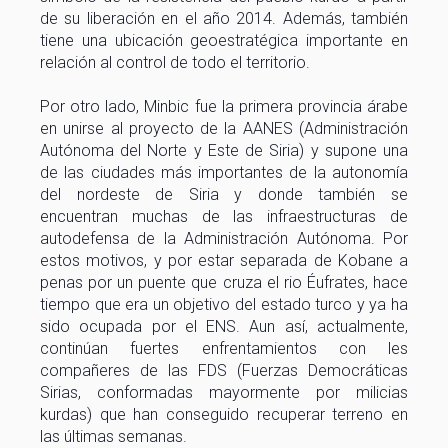
de su liberación en el año 2014. Además, también
tiene una ubicación geoestratégica importante en
relación al control de todo el territorio.
Por otro lado, Minbic fue la primera provincia árabe
en unirse al proyecto de la AANES (Administración
Autónoma del Norte y Este de Siria) y supone una
de las ciudades más importantes de la autonomía
del nordeste de Siria y donde también se
encuentran muchas de las infraestructuras de
autodefensa de la Administración Autónoma. Por
estos motivos, y por estar separada de Kobane a
penas por un puente que cruza el rio Éufrates, hace
tiempo que era un objetivo del estado turco y ya ha
sido ocupada por el ENS. Aun así, actualmente,
continúan fuertes enfrentamientos con les
compañeres de las FDS (Fuerzas Democráticas
Sirias, conformadas mayormente por milicias
kurdas) que han conseguido recuperar terreno en
las últimas semanas.