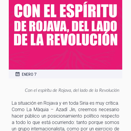
ENERO 7
Con el espíritu de Rojava, del lado de la Revolución
La situación en Rojava y en toda Siria es muy crítica.
Como La Màquia – Azadî Jin, creemos necesario
hacer público un posicionamiento político respecto
a todo lo que está ocurriendo: tanto porque somos
un grupo internacionalista, como por un ejercicio de