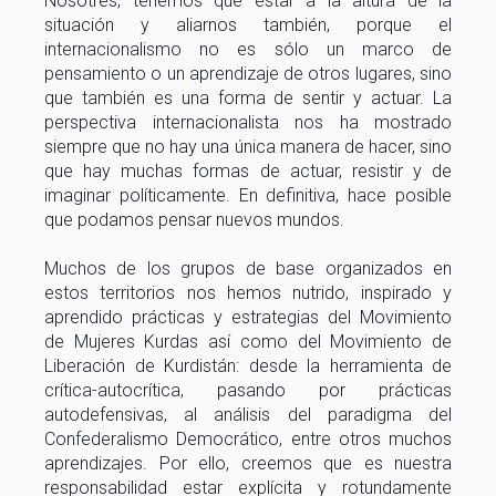
Nosotres, tenemos que estar a la altura de la
situación y aliarnos también, porque el
internacionalismo no es sólo un marco de
pensamiento o un aprendizaje de otros lugares, sino
que también es una forma de sentir y actuar. La
perspectiva internacionalista nos ha mostrado
siempre que no hay una única manera de hacer, sino
que hay muchas formas de actuar, resistir y de
imaginar políticamente. En definitiva, hace posible
que podamos pensar nuevos mundos.
Muchos de los grupos de base organizados en
estos territorios nos hemos nutrido, inspirado y
aprendido prácticas y estrategias del Movimiento
de Mujeres Kurdas así como del Movimiento de
Liberación de Kurdistán: desde la herramienta de
crítica-autocrítica, pasando por prácticas
autodefensivas, al análisis del paradigma del
Confederalismo Democrático, entre otros muchos
aprendizajes. Por ello, creemos que es nuestra
responsabilidad estar explícita y rotundamente