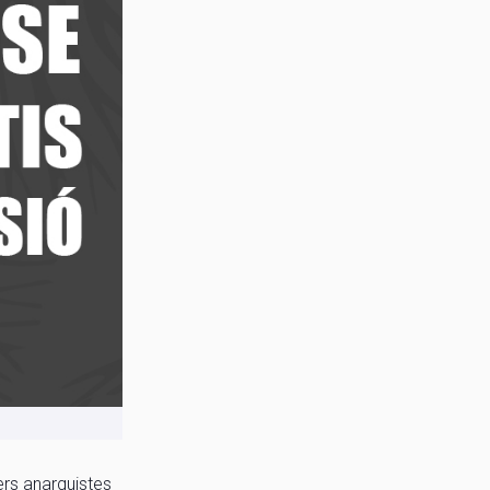
rers anarquistes