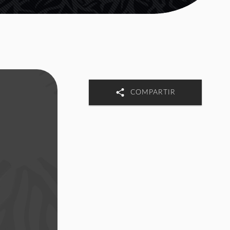
COMPARTIR