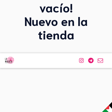
vacío!
Nuevo en la
tienda