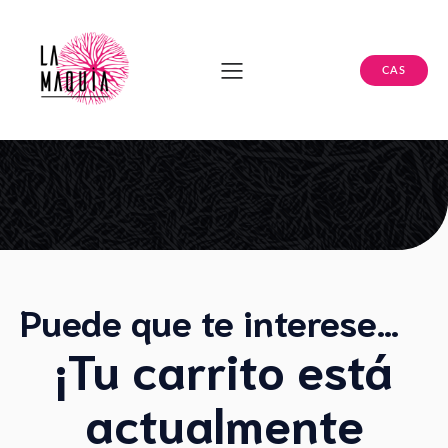
CAS
Puede que te interese…
¡Tu carrito está
actualmente