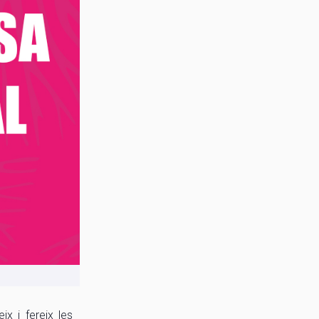
ix i fereix les