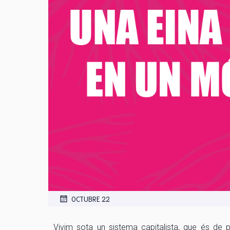
OCTUBRE 22
Vivim sota un sistema capitalista, que és de pe