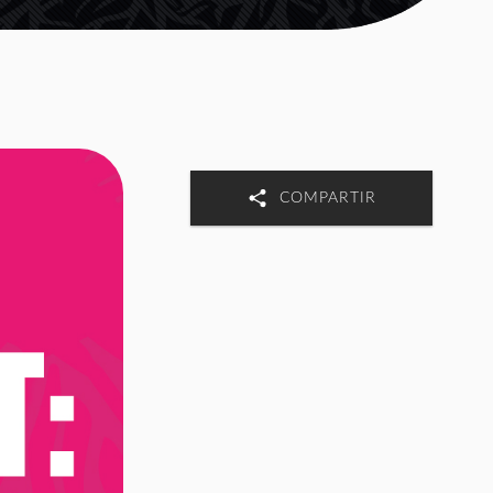
COMPARTIR